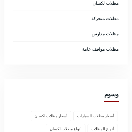
مظلات لكسان
مظلات متحركة
مظلات مدارس
مظلات مواقف عامة
وسوم
أسعار مظلات السيارات
أسعار مظلات لكسان
أنواع المظلات
أنواع مظلات لكسان