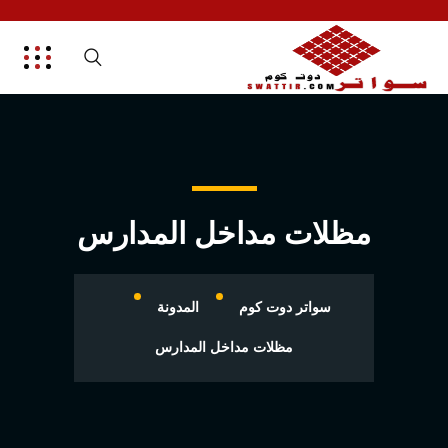
مظلات مداخل المدارس
سواتر دوت كوم
المدونة
مظلات مداخل المدارس