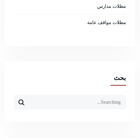
مظلات مدارس
مظلات مواقف عامة
بحث
Search
for: