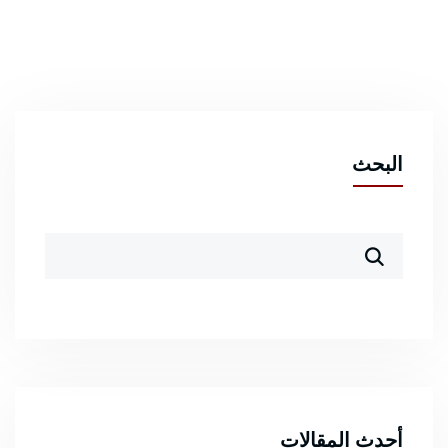
البحث
أحدث المقالات