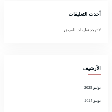
أحدث التعليقات
لا توجد تعليقات للعرض.
الأرشيف
يوليو 2025
يونيو 2025