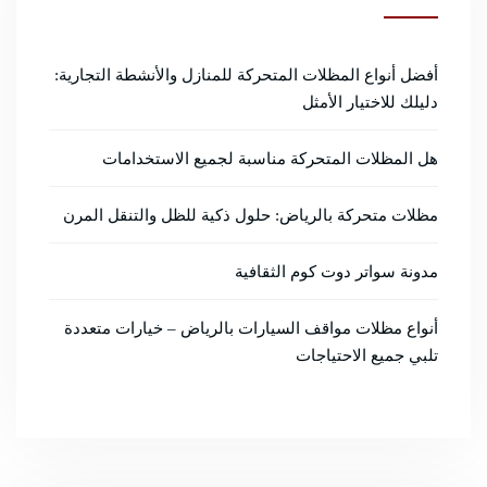
أفضل أنواع المظلات المتحركة للمنازل والأنشطة التجارية:
دليلك للاختيار الأمثل
هل المظلات المتحركة مناسبة لجميع الاستخدامات
مظلات متحركة بالرياض: حلول ذكية للظل والتنقل المرن
مدونة سواتر دوت كوم الثقافية
أنواع مظلات مواقف السيارات بالرياض – خيارات متعددة
تلبي جميع الاحتياجات