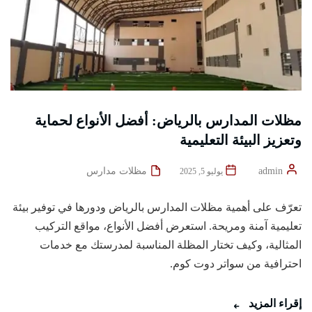
مظلات المدارس بالرياض: أفضل الأنواع لحماية
وتعزيز البيئة التعليمية
admin
مظلات مدارس
يوليو 5, 2025
تعرّف على أهمية مظلات المدارس بالرياض ودورها في توفير بيئة
تعليمية آمنة ومريحة. استعرض أفضل الأنواع، مواقع التركيب
المثالية، وكيف تختار المظلة المناسبة لمدرستك مع خدمات
احترافية من سواتر دوت كوم.
إقراء المزيد