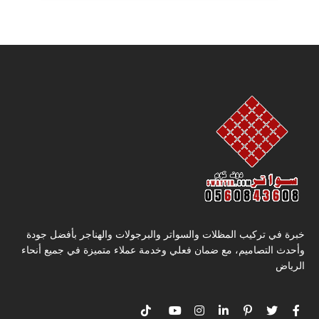
خبرة في تركيب المظلات والسواتر والبرجولات والهناجر بأفضل جودة
وأحدث التصاميم، مع ضمان فعلي وخدمة عملاء متميزة في جميع أنحاء
الرياض