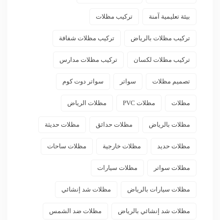
بيئة تعليمية آمنة
تركيب مظلات
تركيب مظلات بالرياض
تركيب مظلات شفافة
تركيب مظلات لكسان
تركيب مظلات مدارس
تصميم مظلات
سواتر
سواتر دوت كوم
مظلات
مظلات PVC
مظلات الرياض
مظلات بالرياض
مظلات حدائق
مظلات حديثة
مظلات حديد
مظلات خارجية
مظلات ساحات
مظلات سواتر
مظلات سيارات
مظلات سيارات بالرياض
مظلات شد إنشائي
مظلات شد إنشائي بالرياض
مظلات ضد الشمس