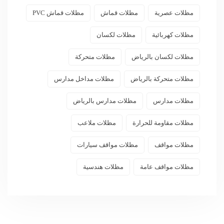
مظلات عصرية
مظلات قماش
مظلات قماش PVC
مظلات كهربائية
مظلات لكسان
مظلات لكسان بالرياض
مظلات متحركة
مظلات متحركة بالرياض
مظلات مداخل مدارس
مظلات مدارس
مظلات مدارس بالرياض
مظلات مقاومة للحرارة
مظلات ملاعب
مظلات مواقف
مظلات مواقف سيارات
مظلات مواقف عامة
مظلات هندسية