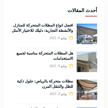
أحدث المقالات
أفضل أنواع المظلات المتحركة للمنازل
والأنشطة التجارية: دليلك للاختيار الأمثل
يوليو 9, 2025
هل المظلات المتحركة مناسبة لجميع
الاستخدامات
يوليو 9, 2025
مظلات متحركة بالرياض: حلول ذكية
للظل والتنقل المرن
يوليو 9, 2025