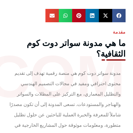
مقدمة
ما هي مدونة سواتر دوت كوم
.COM
الثقافية؟
مدونة سواتر دوت كوم هي منصة رقمية تهدف إلى تقديم
محتوى احترافي ومفيد في مجالات التصميم الهندسي
والتظليل المعماري، مع التركيز على المظلات والسواتر
والهناجر والمستودعات. تسعى المدونة إلى أن تكون مصدرًا
شاملاً للمعرفة والخبرة العملية للباحثين عن حلول تظليل
متطورة، ومعلومات موثوقة حول المشاريع الخارجية في