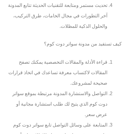
تحديث مستمر ومتابعة للتقنيات الحديثة تتابع المدونة
آخر التطورات في مجال الخامات، طرق التركيب،
والحلول الذكية للمظلات.
كيف تستفيد من مدونة سواتر دوت كوم؟
قراءة الأدلة والمقالات التخصصية يمكنك تصفح
المقالات لاكتساب معرفة تساعدك في اتخاذ قرارات
صحيحة لمشروعك.
التواصل والاستشارة المدونة مرتبطة بموقع سواتر
دوت كوم الذي يتيح لك طلب استشارة مجانية أو
عرض سعر.
المتابعة على وسائل التواصل تابع سواتر دوت كوم