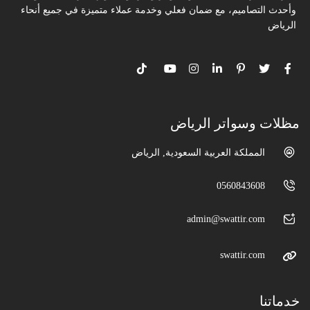
وأحدث التصاميم، مع ضمان فعلي وخدمة عملاء متميزة في جميع أنحاء
الرياض
مظلات وسواتر الرياض
المملكة العربية السعودية, الرياض
0560843608
admin@swattir.com
swattir.com
خدماتنا