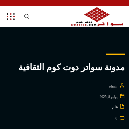
مدونة سواتر دوت كوم الثقافية
admin
يوليو 8, 2025
عام
0