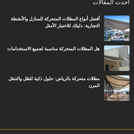
أحدث المقالات
أفضل أنواع المظلات المتحركة للمنازل والأنشطة
التجارية: دليلك للاختيار الأمثل
هل المظلات المتحركة مناسبة لجميع الاستخدامات
مظلات متحركة بالرياض: حلول ذكية للظل والتنقل
المرن