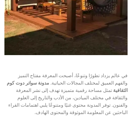
في عالم يزداد تطورًا وتنوعًا، أصبحت المعرفة مفتاح التميز
والفهم العميق لمختلف المجالات الحياتية.
مدونة سواتر دوت كوم
الثقافية
تمثل مساحة رقمية متميزة تهدف إلى نشر المعرفة
والثقافة في مختلف الميادين، من الأدب والتاريخ إلى العلوم
والفنون. توفر المدونة محتوى غنيًا ومتنوعًا يلبي اهتمامات القراء
الباحثين عن المعلومة الموثوقة والمحتوى الهادف.