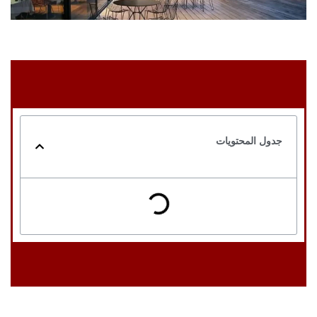
جدول المحتويات