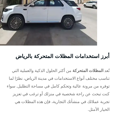
أبرز استخدامات المظلات المتحركة بالرياض
تُعد
المظلات المتحركة
من أكثر الحلول الذكية والعملية التي
تناسب مختلف أنواع الاستخدامات في مدينة الرياض، نظرًا لما
توفره من مرونة عالية وتحكم كامل في مساحة التظليل. سواء
كنت تبحث عن راحة شخصية في منزلك أو ترغب في تعزيز
تجربة عملائك في منشأتك التجارية، فإن هذه المظلات هي
الخيار الأمثل.