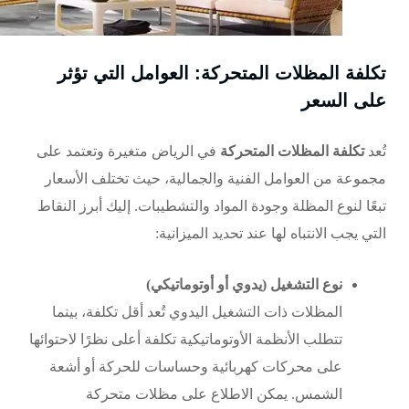
تكلفة المظلات المتحركة: العوامل التي تؤثر
على السعر
تُعد
تكلفة المظلات المتحركة
في الرياض متغيرة وتعتمد على
مجموعة من العوامل الفنية والجمالية، حيث تختلف الأسعار
تبعًا لنوع المظلة وجودة المواد والتشطيبات. إليك أبرز النقاط
التي يجب الانتباه لها عند تحديد الميزانية:
نوع التشغيل (يدوي أو أوتوماتيكي)
المظلات ذات التشغيل اليدوي تُعد أقل تكلفة، بينما
تتطلب الأنظمة الأوتوماتيكية تكلفة أعلى نظرًا لاحتوائها
على محركات كهربائية وحساسات للحركة أو أشعة
الشمس. يمكن الاطلاع على
مظلات متحركة