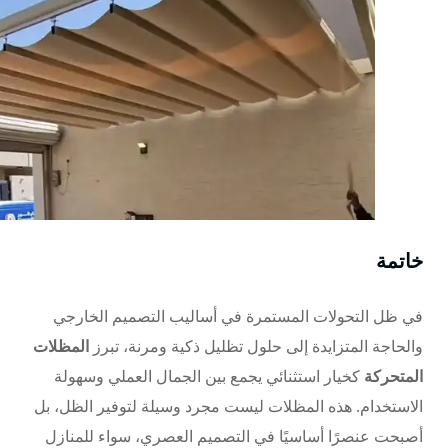
خاتمة
في ظل التحولات المستمرة في أساليب التصميم الخارجي
والحاجة المتزايدة إلى حلول تظليل ذكية ومرنة، تبرز
المظلات
المتحركة
كخيار استثنائي يجمع بين الجمال العملي وسهولة
الاستخدام. هذه المظلات ليست مجرد وسيلة لتوفير الظل، بل
أصبحت عنصرًا أساسيًا في التصميم العصري، سواء للمنازل