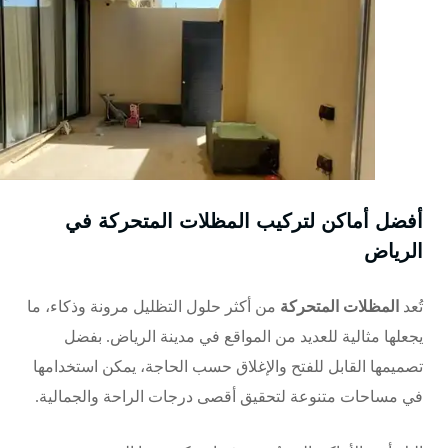
أفضل أماكن لتركيب المظلات المتحركة في
الرياض
تُعد
المظلات المتحركة
من أكثر حلول التظليل مرونة وذكاء، ما
يجعلها مثالية للعديد من المواقع في مدينة الرياض. بفضل
تصميمها القابل للفتح والإغلاق حسب الحاجة، يمكن استخدامها
في مساحات متنوعة لتحقيق أقصى درجات الراحة والجمالية.