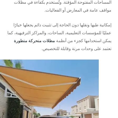
المساحات المفتوحة المؤقتة. وتُستخدم بكفاءة في
مظلات
مواقف عامة
في المعارض أو الفعاليات.
إمكانية طيها ونقلها دون الحاجة إلى تثبيت دائم يجعلها خيارًا
عمليًا للمؤسسات التعليمية، الساحات، والمراكز الترفيهية، كما
يمكن استخدامها كجزء من أنظمة
مظلات متحركة متطورة
تعتمد على وحدات مرنة وقابلة للتخصيص.