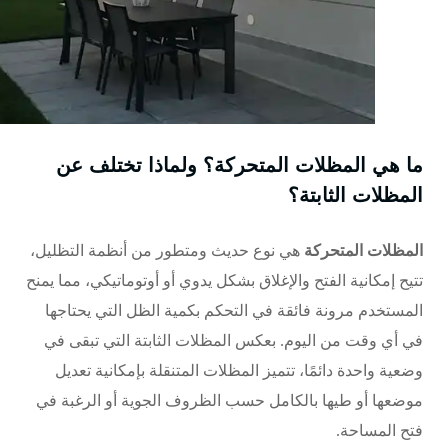
ما هي المظلات المتحركة؟ ولماذا تختلف عن
المظلات الثابتة؟
المظلات المتحركة
هي نوع حديث ومتطور من أنظمة التظليل،
تتيح إمكانية الفتح والإغلاق بشكل يدوي أو أوتوماتيكي، مما يمنح
المستخدم مرونة فائقة في التحكم بكمية الظل التي يحتاجها
في أي وقت من اليوم. بعكس
المظلات الثابتة
التي تبقى في
وضعية واحدة دائمًا، تتميز المظلات المتنقلة بإمكانية تعديل
موضعها أو طيها بالكامل حسب الظروف الجوية أو الرغبة في
فتح المساحة.