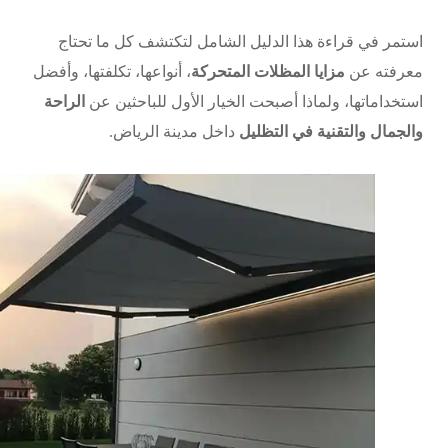
استمر في قراءة هذا الدليل الشامل لتكتشف كل ما تحتاج
معرفته عن
مزايا المظلات المتحركة
، أنواعها، تكلفتها، وأفضل
استخداماتها، ولماذا أصبحت الخيار الأول للباحثين عن
الراحة
والجمال والتقنية في التظليل
داخل مدينة الرياض.