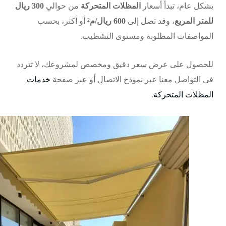
بشكل عام، تبدأ أسعار
المظلات المتحركة
من حوالي
300 ريال
للمتر المربع
، وقد تصل إلى
600 ريال/م²
أو أكثر، بحسب
المواصفات المطلوبة ومستوى التشطيب.
للحصول على عرض سعر دقيق ومخصص لمشروعك، لا تتردد
في التواصل معنا عبر
نموذج الاتصال
أو عبر صفحة
خدمات
المظلات المتحركة
.