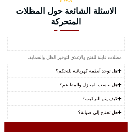
الاسئلة الشائعة حول المظلات
المتحركة
ما هي المظلات المتحركة؟
مظلات قابلة للفتح والإغلاق لتوفير الظل والحماية.
هل توجد أنظمة كهربائية للتحكم؟
هل تناسب المنازل والمطاعم؟
كيف يتم التركيب؟
هل تحتاج إلى صيانة؟