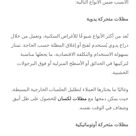
الأنسب ضمن الأنواع التالية:
مظلات متحركة يدوية
تُعد من أكثر الأنواع شيوعًا للأغراض السكنية، وتعمل من خلال
ذراع يدوي يُستخدم لفتح أو إغلاق المظلة حسب الحاجة. تمتاز
بسهولة الاستخدام والتكلفة الاقتصادية، ما يجعلها مناسبة
لتركيبها في الحدائق أو الأسطح المنزلية أو فوق
البرجولات
الخشبية.
وغالبًا ما يختارها العملاء لتظليل الجلسات الخارجية البسيطة،
حيث يمكن دمجها مع
مظلات لكسان
للحصول على ظل أنيق
وشفاف في الوقت نفسه.
مظلات متحركة أوتوماتيكية