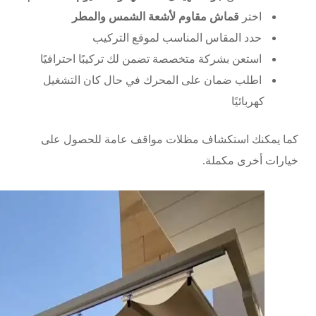
اختر
قماش مقاوم لأشعة الشمس والمطر
حدد المقاس المناسب لموقع التركيب
استعن بشركة متخصصة تضمن لك تركيبًا احترافيًا
اطلب ضمان على المحرك في حال كان التشغيل
كهربائيًا
كما يمكنك استكشاف
مظلات مواقف عامة
للحصول على
خيارات أخرى مكملة.