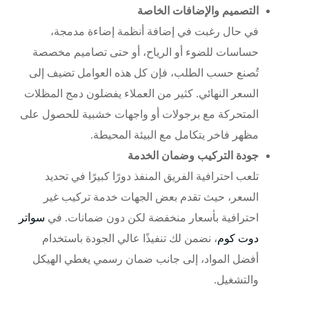
التصميم والإضافات الخاصة
في حال رغبت في إضافة أنظمة إضاءة مدمجة،
حساسات للضوء أو الرياح، أو حتى تصاميم مخصصة
تُصنع حسب الطلب، فإن كل هذه العوامل تضيف إلى
السعر النهائي. كثير من العملاء يفضلون دمج المظلات
المتحركة مع
برجولات
أو واجهات خشبية للحصول على
مظهر فاخر يتكامل مع البيئة المحيطة.
جودة التركيب وضمان الخدمة
تلعب احترافية الفريق المنفذ دورًا كبيرًا في تحديد
السعر، حيث تقدم بعض الجهات خدمة تركيب غير
احترافية بأسعار منخفضة لكن دون ضمانات. في
سواتر
دوت كوم
، نضمن لك تنفيذًا عالي الجودة باستخدام
أفضل المواد، إلى جانب ضمان رسمي يغطي الهيكل
والتشغيل.