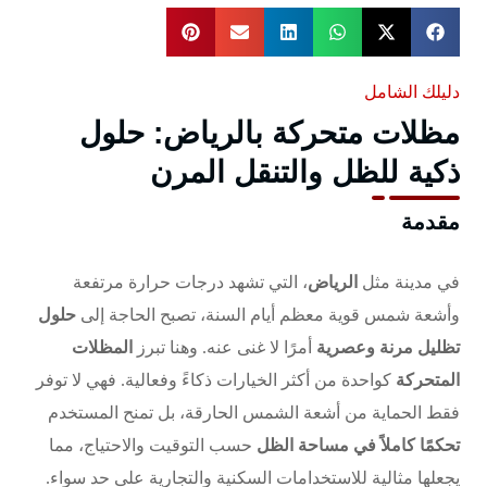
دليلك الشامل
مظلات متحركة بالرياض: حلول
ذكية للظل والتنقل المرن
مقدمة
في مدينة مثل
الرياض
، التي تشهد درجات حرارة مرتفعة
وأشعة شمس قوية معظم أيام السنة، تصبح الحاجة إلى
حلول
تظليل مرنة وعصرية
أمرًا لا غنى عنه. وهنا تبرز
المظلات
المتحركة
كواحدة من أكثر الخيارات ذكاءً وفعالية. فهي لا توفر
فقط الحماية من أشعة الشمس الحارقة، بل تمنح المستخدم
تحكمًا كاملاً في مساحة الظل
حسب التوقيت والاحتياج، مما
يجعلها مثالية للاستخدامات السكنية والتجارية على حد سواء.