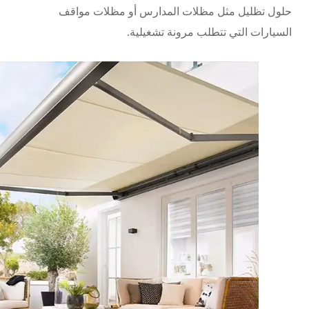
حلول تظليل مثل
مظلات المدارس
أو
مظلات مواقف
السيارات
التي تتطلب مرونة تشغيلية.