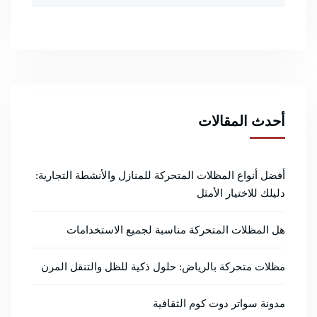
أحدث المقالات
أفضل أنواع المظلات المتحركة للمنازل والأنشطة التجارية:
دليلك للاختيار الأمثل
هل المظلات المتحركة مناسبة لجميع الاستخدامات
مظلات متحركة بالرياض: حلول ذكية للظل والتنقل المرن
مدونة سواتر دوت كوم الثقافية