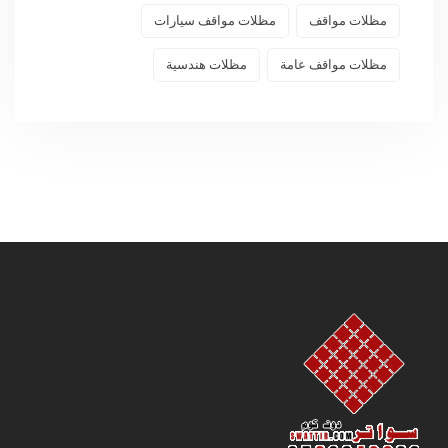
مظلات مواقف
مظلات مواقف سيارات
مظلات مواقف عامة
مظلات هندسية