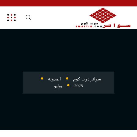
سواتر دوت كوم
المدونة
2025
يوليو