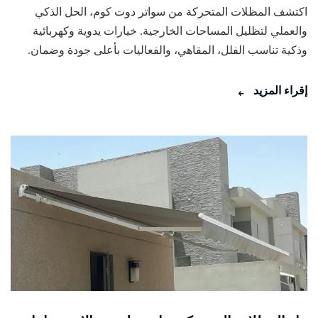
اكتشف المظلات المتحركة من سواتر دوت كوم، الحل الذكي
والعملي لتظليل المساحات الخارجية. خيارات يدوية وكهربائية
وذكية تناسب الفلل، المقاهي، والفعاليات بأعلى جودة وضمان.
إقراء المزيد