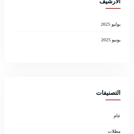
الأرشيف
يوليو 2025
يونيو 2025
التصنيفات
عام
مظلات