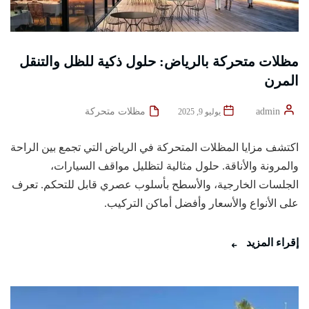
مظلات متحركة بالرياض: حلول ذكية للظل والتنقل
المرن
admin
مظلات متحركة
يوليو 9, 2025
اكتشف مزايا المظلات المتحركة في الرياض التي تجمع بين الراحة
والمرونة والأناقة. حلول مثالية لتظليل مواقف السيارات،
الجلسات الخارجية، والأسطح بأسلوب عصري قابل للتحكم. تعرف
على الأنواع والأسعار وأفضل أماكن التركيب.
إقراء المزيد