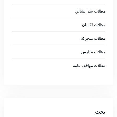
مظلات شد إنشائي
مظلات لكسان
مظلات متحركة
مظلات مدارس
مظلات مواقف عامة
بحث