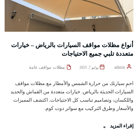
أنواع مظلات مواقف السيارات بالرياض – خيارات
متعددة تلبي جميع الاحتياجات
admin
مظلات مواقف عامة
يوليو 7, 2025
احمِ سيارتك من حرارة الشمس والأمطار مع مظلات مواقف
السيارات الحديثة بالرياض. خيارات متعددة من القماش والحديد
واللكسان، وتصاميم تناسب كل الاحتياجات. اكتشف المميزات
والأسعار وطرق التركيب مع سواتر دوت كوم.
إقراء المزيد