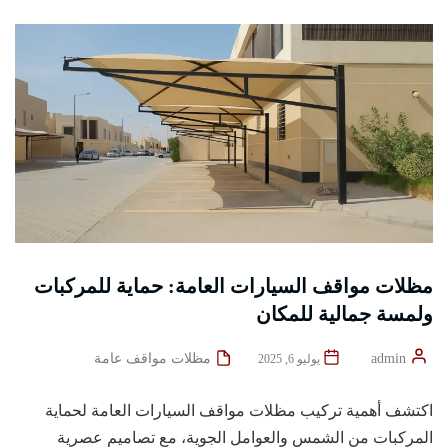
مظلات مواقف السيارات العامة: حماية للمركبات
ولمسة جمالية للمكان
admin
مظلات مواقف عامة
يوليو 6, 2025
اكتشف أهمية تركيب مظلات مواقف السيارات العامة لحماية
المركبات من الشمس والعوامل الجوية، مع تصاميم عصرية