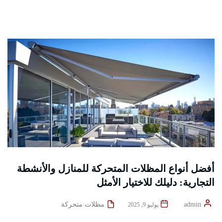
أفضل أنواع المظلات المتحركة للمنازل والأنشطة
التجارية: دليلك للاختيار الأمثل
admin
مظلات متحركة
يوليو 9, 2025