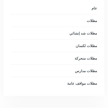
عام
مظلات
مظلات شد إنشائي
مظلات لكسان
مظلات متحركة
مظلات مدارس
مظلات مواقف عامة