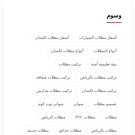
وسوم
أسعار مظلات السيارات
أسعار مظلات لكسان
أنواع المظلات
أنواع مظلات لكسان
بيئة تعليمية آمنة
تركيب مظلات
تركيب مظلات بالرياض
تركيب مظلات شفافة
تركيب مظلات لكسان
تركيب مظلات مدارس
تصميم مظلات
سواتر
سواتر دوت كوم
مظلات
مظلات PVC
مظلات الرياض
مظلات بالرياض
مظلات حدائق
مظلات حديثة