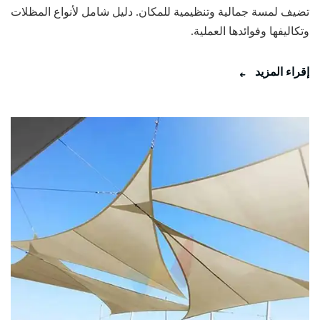
تضيف لمسة جمالية وتنظيمية للمكان. دليل شامل لأنواع المظلات
وتكاليفها وفوائدها العملية.
إقراء المزيد