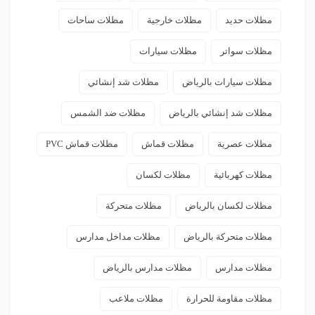
مظلات حديد
مظلات خارجية
مظلات ساحات
مظلات سواتر
مظلات سيارات
مظلات سيارات بالرياض
مظلات شد إنشائي
مظلات شد إنشائي بالرياض
مظلات ضد الشمس
مظلات عصرية
مظلات قماش
مظلات قماش PVC
مظلات كهربائية
مظلات لكسان
مظلات لكسان بالرياض
مظلات متحركة
مظلات متحركة بالرياض
مظلات مداخل مدارس
مظلات مدارس
مظلات مدارس بالرياض
مظلات مقاومة للحرارة
مظلات ملاعب