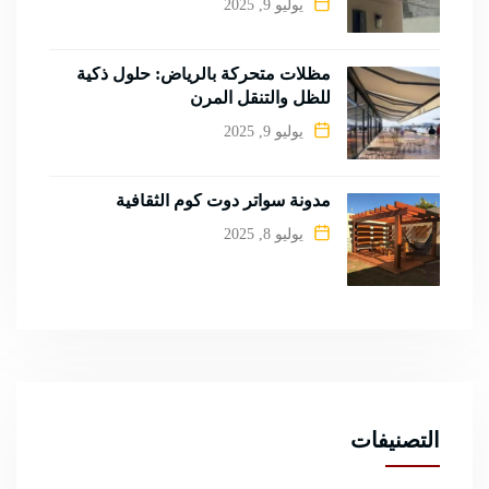
يوليو 9, 2025
مظلات متحركة بالرياض: حلول ذكية
للظل والتنقل المرن
يوليو 9, 2025
مدونة سواتر دوت كوم الثقافية
يوليو 8, 2025
التصنيفات