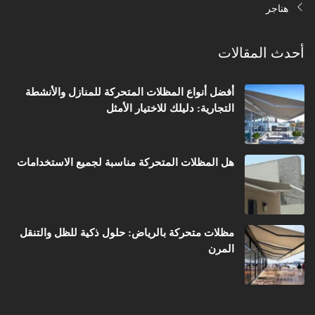
هناجر
أحدث المقالات
أفضل أنواع المظلات المتحركة للمنازل والأنشطة
التجارية: دليلك للاختيار الأمثل
هل المظلات المتحركة مناسبة لجميع الاستخدامات
مظلات متحركة بالرياض: حلول ذكية للظل والتنقل
المرن