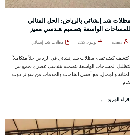
مظلات شد إنشائي بالرياض: الحل المثالي
للمساحات الواسعة بتصميم هندسي مميز
admin
مظلات شد إنشائي
يوليو 5, 2025
اكتشف كيف تقدم مظلات شد إنشائي في الرياض حلاً متكاملاً
لتظليل المساحات الواسعة بتصميم هندسي عصري يجمع بين
المتانة والجمال، مع أفضل الخامات والخدمات من سواتر دوت
كوم.
إقراء المزيد