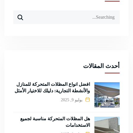
Search
for:
أحدث المقالات
أفضل أنواع المظلات المتحركة للمنازل
والأنشطة التجارية: دليلك للاختيار الأمثل
يوليو 9, 2025
هل المظلات المتحركة مناسبة لجميع
الاستخدامات