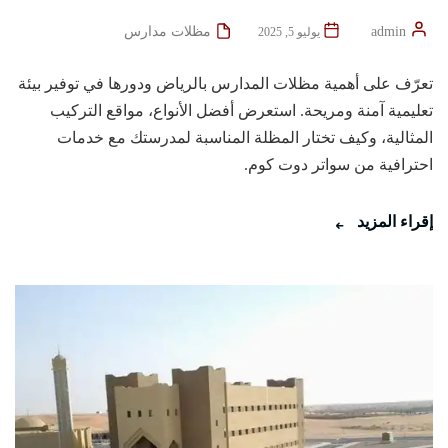
admin
مظلات مدارس
يوليو 5, 2025
تعرّف على أهمية مظلات المدارس بالرياض ودورها في توفير بيئة
تعليمية آمنة ومريحة. استعرض أفضل الأنواع، مواقع التركيب
المثالية، وكيف تختار المظلة المناسبة لمدرستك مع خدمات
احترافية من سواتر دوت كوم.
إقراء المزيد