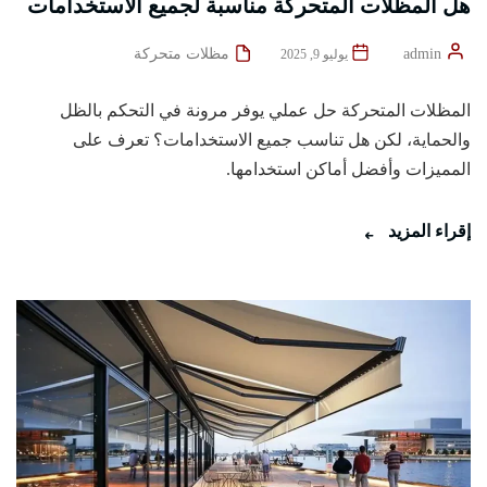
هل المظلات المتحركة مناسبة لجميع الاستخدامات
admin
مظلات متحركة
يوليو 9, 2025
المظلات المتحركة حل عملي يوفر مرونة في التحكم بالظل
والحماية، لكن هل تناسب جميع الاستخدامات؟ تعرف على
المميزات وأفضل أماكن استخدامها.
إقراء المزيد