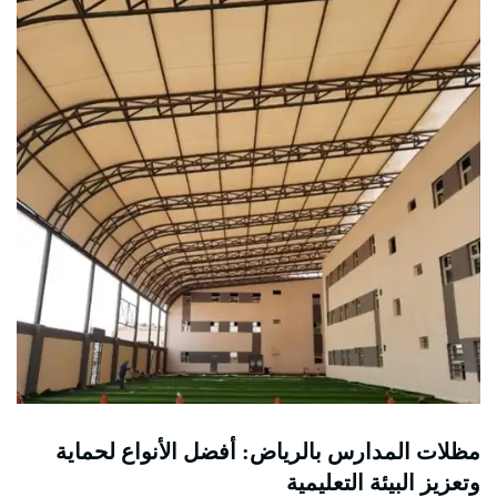
مظلات المدارس بالرياض: أفضل الأنواع لحماية
وتعزيز البيئة التعليمية