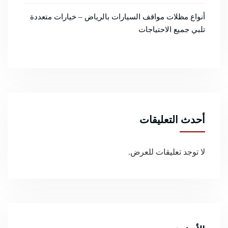
أنواع مظلات مواقف السيارات بالرياض – خيارات متعددة
تلبي جميع الاحتياجات
أحدث التعليقات
لا توجد تعليقات للعرض.