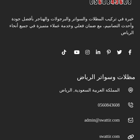
خبرة في تركيب المظلات والسواتر والبرجولات والهناجر بأفضل جودة
وأحدث التصاميم، مع ضمان فعلي وخدمة عملاء متميزة في جميع أنحاء
الرياض
مظلات وسواتر الرياض
المملكة العربية السعودية, الرياض
0560843608
admin@swattir.com
swattir.com