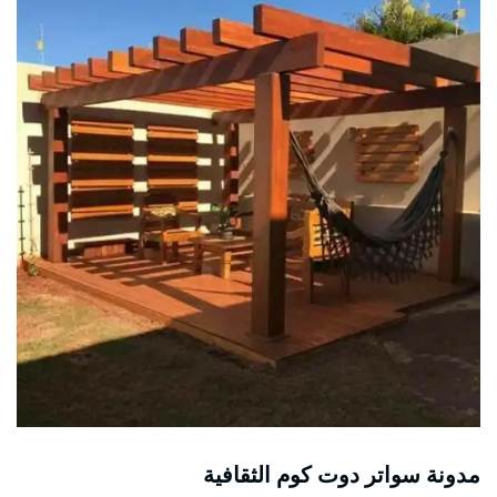
مدونة سواتر دوت كوم الثقافية