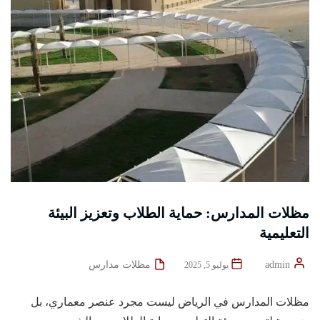
مظلات المدارس: حماية الطلاب وتعزيز البيئة
التعليمية
admin
مظلات مدارس
يوليو 5, 2025
مظلات المدارس في الرياض ليست مجرد عنصر معماري، بل