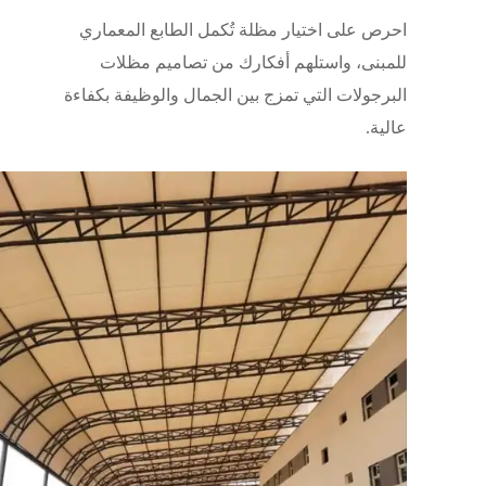
احرص على اختيار مظلة تُكمل الطابع المعماري
للمبنى، واستلهم أفكارك من تصاميم
مظلات
البرجولات
التي تمزج بين الجمال والوظيفة بكفاءة
عالية.