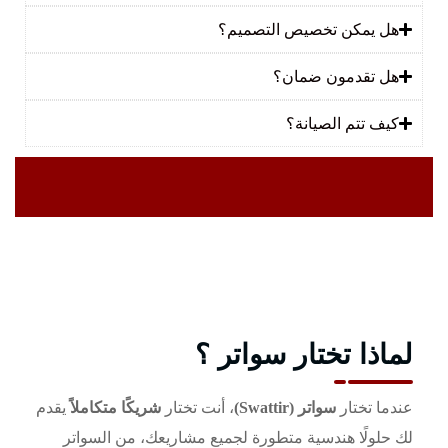
هل يمكن تخصيص التصميم؟
هل تقدمون ضمان؟
كيف تتم الصيانة؟
لماذا تختار سواتر ؟
عندما تختار
سواتر (Swattir)
، أنت تختار
شريكًا متكاملاً
يقدم
لك حلولًا هندسية متطورة لجميع مشاريعك، من السواتر