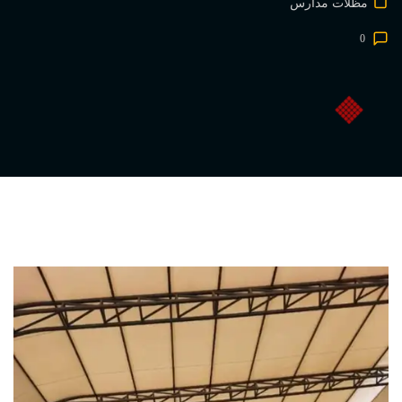
مظلات مدارس
0