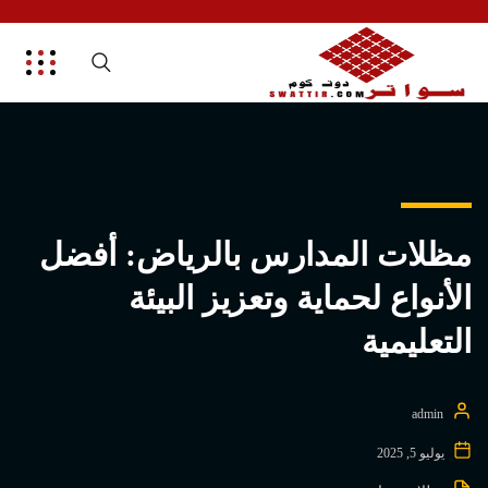
مظلات المدارس بالرياض: أفضل
الأنواع لحماية وتعزيز البيئة
التعليمية
admin
يوليو 5, 2025