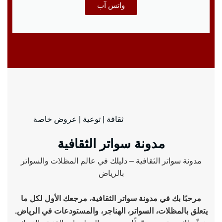
واتس آب
ثقافة | توعية | عروض خاصة
مدونة سواتر الثقافية
مدونة سواتر الثقافية – دليلك في عالم المظلات والسواتر
بالرياض
مرحبًا بك في مدونة سواتر الثقافية، مرجعك الأول لكل ما
يتعلق بالمظلات، السواتر، الهناجر، والمستودعات في الرياض.