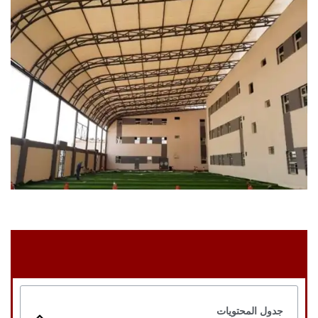
جدول المحتويات