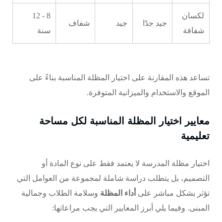
لكسان
8 - 12
جيد جدًا
جيد
شفاف
شفافة
سنة
تساعد هذه المقارنة على اختيار المظلة المناسبة بناءً على
الموقع والاستخدام والميزانية المتوفرة.
معايير اختيار المظلة المناسبة لكل مساحة
تعليمية
اختيار مظلة المدرسة لا يعتمد فقط على نوع المادة أو
التصميم، بل يتطلب دراسة شاملة لمجموعة من العوامل التي
تؤثر بشكل مباشر على
أداء المظلة
وسلامة الطلاب وجمالية
المبنى. وفيما يلي أبرز المعايير التي يجب مراعاتها: