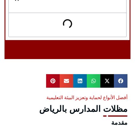
أفضل الأنواع لحماية وتعزيز البيئة التعليمية
مظلات المدارس بالرياض
مقدمة