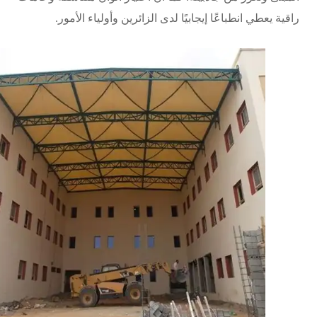
راقية يعطي انطباعًا إيجابيًا لدى الزائرين وأولياء الأمور.