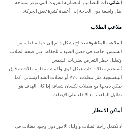
إنشائي
ذات التصاميم المعمارية الفريدة، التي توفر مساحة
ظل واسعة دون الحاجة إلى أعمدة كثيرة تعيق الحركة.
ملاعب الطلاب
الملاعب المكشوفة
تحتاج بشكل دائم إلى حماية فعالة من
الشمس، خاصة في فصل الصيف، للحفاظ على صحة الطلاب
وتقليل خطر التعرض لضربات الشمس.
تُستخدم مظلات ذات هيكل قوي وأقمشة مقاومة للأشعة فوق
البنفسجية مثل مظلات PVC أو مظلات
الشد الإنشائي
، كما
يمكن دمجها مع
مظلات لكسان شفافة
إذا كان الهدف هو
تظليل الملعب مع الإبقاء على الإضاءة.
أماكن الانتظار
لا تكتمل راحة الطلاب وأولياء الأمور دون وجود مظلات في