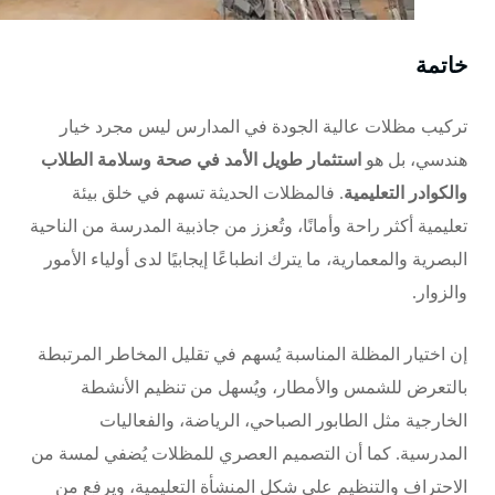
خاتمة
تركيب مظلات عالية الجودة في المدارس ليس مجرد خيار
هندسي، بل هو
استثمار طويل الأمد في صحة وسلامة الطلاب
والكوادر التعليمية
. فالمظلات الحديثة تسهم في خلق بيئة
تعليمية أكثر راحة وأمانًا، وتُعزز من جاذبية المدرسة من الناحية
البصرية والمعمارية، ما يترك انطباعًا إيجابيًا لدى أولياء الأمور
والزوار.
إن اختيار المظلة المناسبة يُسهم في تقليل المخاطر المرتبطة
بالتعرض للشمس والأمطار، ويُسهل من تنظيم الأنشطة
الخارجية مثل الطابور الصباحي، الرياضة، والفعاليات
المدرسية. كما أن التصميم العصري للمظلات يُضفي لمسة من
الاحتراف والتنظيم على شكل المنشأة التعليمية، ويرفع من