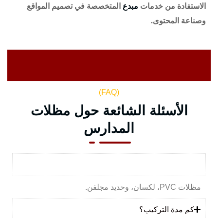
الاستفادة من خدمات
مبدع
المتخصصة في تصميم المواقع
وصناعة المحتوى.
(FAQ)
الأسئلة الشائعة حول مظلات
المدارس
ما أنواع مظلات المدارس المناسبة للحرارة؟
مظلات PVC، لكسان، وحديد مجلفن.
كم مدة التركيب؟