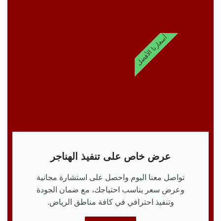
أسعارنا الأفضل
عرض خاص على تنفيذ الهناجر
تواصل معنا اليوم واحصل على استشارة مجانية
وعرض سعر يناسب احتياجك، مع ضمان الجودة
وتنفيذ احترافي في كافة مناطق الرياض.