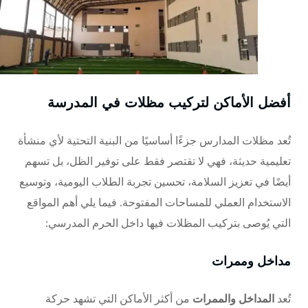
أفضل الأماكن لتركيب مظلات في المدرسة
تُعد مظلات المدارس جزءًا أساسيًا من البنية التحتية لأي منشأة
تعليمية حديثة، فهي لا تقتصر فقط على توفير الظل، بل تسهم
أيضًا في تعزيز السلامة، تحسين تجربة الطلاب اليومية، وتوسيع
الاستخدام العملي للمساحات المفتوحة. فيما يلي أهم المواقع
التي يُوصى بتركيب المظلات فيها داخل الحرم المدرسي:
مداخل وممرات
تُعد
المداخل والممرات
من أكثر الأماكن التي تشهد حركة