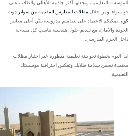
للمؤسسة التعليمية، وتجعلها أكثر جاذبية للأهالي والطلاب على
حدٍ سواء. ومن خلال
مظلات المدارس المقدمة من سواتر دوت
كوم
، يمكنكم الاعتماد على تصاميم مدروسة تلبّي أعلى معايير
الجودة والأمان، مع تقديم حلول هندسية تناسب كل مساحة
داخل الحرم المدرسي.
ابدأ اليوم بخطوة نحو بيئة تعليمية متطورة عبر اختيار مظلات
معتمدة تضمن سلامة طلابك وتعكس احترافية مؤسستك
التعليمية.