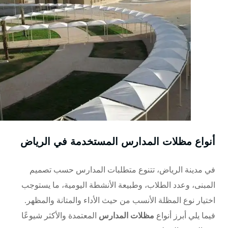
أنواع مظلات المدارس المستخدمة في الرياض
في مدينة الرياض، تتنوع متطلبات المدارس حسب تصميم
المبنى، وعدد الطلاب، وطبيعة الأنشطة اليومية، ما يستوجب
اختيار نوع المظلة الأنسب من حيث الأداء والمتانة والمظهر.
فيما يلي أبرز أنواع
مظلات المدارس
المعتمدة والأكثر شيوعًا