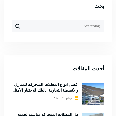
بحث
Search
for:
أحدث المقالات
أفضل أنواع المظلات المتحركة للمنازل
والأنشطة التجارية: دليلك للاختيار الأمثل
يوليو 9, 2025
هل المظلات المتحركة مناسبة لجميع