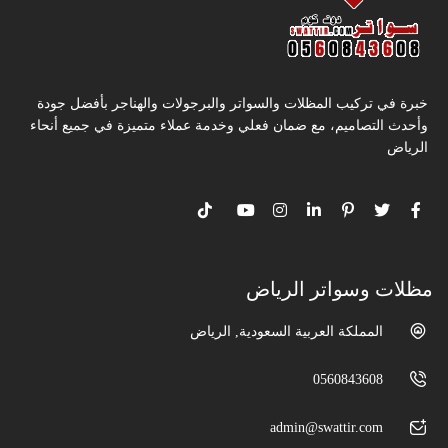
خبرة في تركيب المظلات والسواتر والبرجولات والهناجر بأفضل جودة
وأحدث التصاميم، مع ضمان فعلي وخدمة عملاء متميزة في جميع أنحاء
الرياض
مظلات وسواتر الرياض
المملكة العربية السعودية, الرياض
0560843608
admin@swattir.com