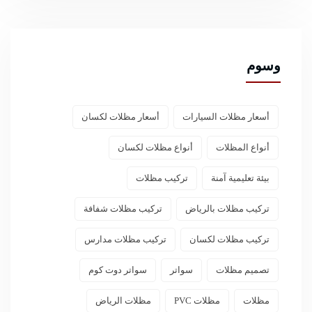
وسوم
أسعار مظلات السيارات
أسعار مظلات لكسان
أنواع المظلات
أنواع مظلات لكسان
بيئة تعليمية آمنة
تركيب مظلات
تركيب مظلات بالرياض
تركيب مظلات شفافة
تركيب مظلات لكسان
تركيب مظلات مدارس
تصميم مظلات
سواتر
سواتر دوت كوم
مظلات
مظلات PVC
مظلات الرياض