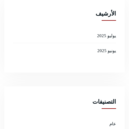
الأرشيف
يوليو 2025
يونيو 2025
التصنيفات
عام