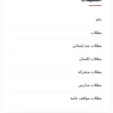
عام
مظلات
مظلات شد إنشائي
مظلات لكسان
مظلات متحركة
مظلات مدارس
مظلات مواقف عامة