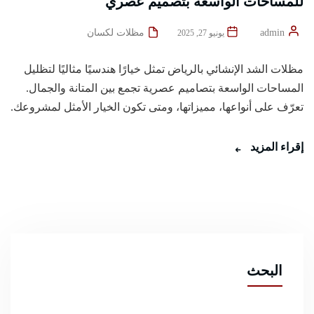
للمساحات الواسعة بتصميم عصري
admin
مظلات لكسان
يونيو 27, 2025
مظلات الشد الإنشائي بالرياض تمثل خيارًا هندسيًا مثاليًا لتظليل
المساحات الواسعة بتصاميم عصرية تجمع بين المتانة والجمال.
تعرّف على أنواعها، مميزاتها، ومتى تكون الخيار الأمثل لمشروعك.
إقراء المزيد
البحث