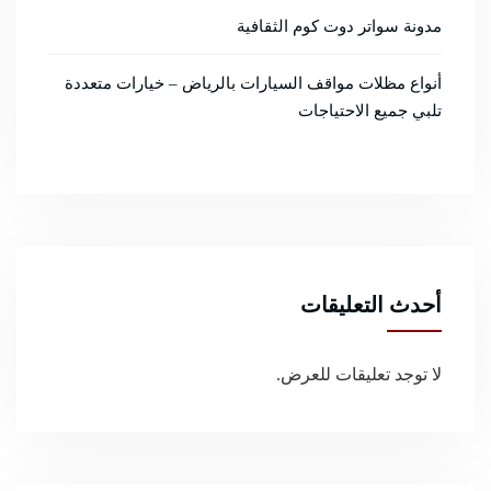
مدونة سواتر دوت كوم الثقافية
أنواع مظلات مواقف السيارات بالرياض – خيارات متعددة
تلبي جميع الاحتياجات
أحدث التعليقات
لا توجد تعليقات للعرض.