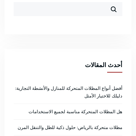
أحدث المقالات
أفضل أنواع المظلات المتحركة للمنازل والأنشطة التجارية:
دليلك للاختيار الأمثل
هل المظلات المتحركة مناسبة لجميع الاستخدامات
مظلات متحركة بالرياض: حلول ذكية للظل والتنقل المرن