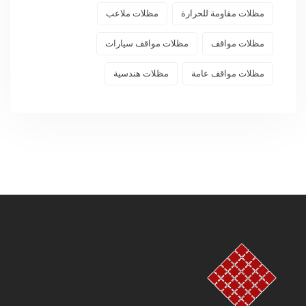
مظلات مقاومة للحرارة
مظلات ملاعب
مظلات مواقف
مظلات مواقف سيارات
مظلات مواقف عامة
مظلات هندسية