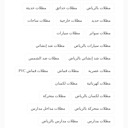
مظلات بالرياض
مظلات حدائق
مظلات حديثة
مظلات حديد
مظلات خارجية
مظلات ساحات
مظلات سواتر
مظلات سيارات
مظلات سيارات بالرياض
مظلات شد إنشائي
مظلات شد إنشائي بالرياض
مظلات ضد الشمس
مظلات عصرية
مظلات قماش
مظلات قماش PVC
مظلات كهربائية
مظلات لكسان
مظلات لكسان بالرياض
مظلات متحركة
مظلات متحركة بالرياض
مظلات مداخل مدارس
مظلات مدارس
مظلات مدارس بالرياض