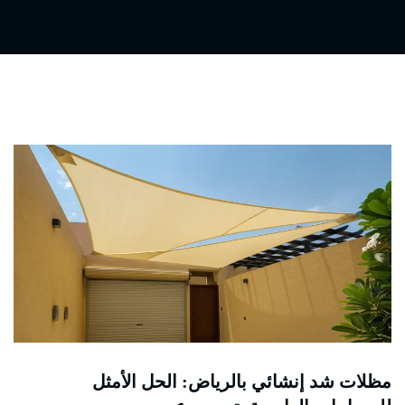
مظلات شد إنشائي بالرياض: الحل الأمثل