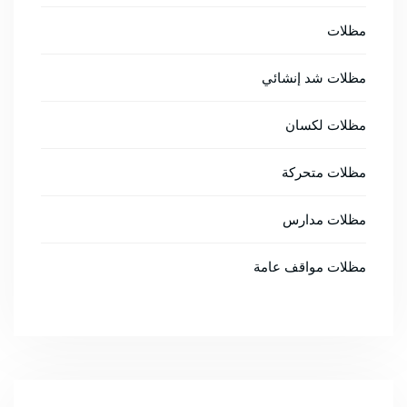
مظلات
مظلات شد إنشائي
مظلات لكسان
مظلات متحركة
مظلات مدارس
مظلات مواقف عامة