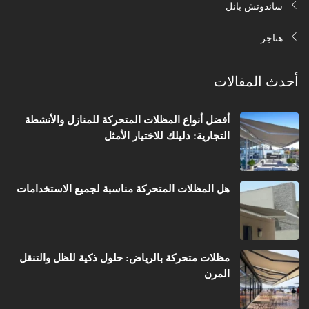
ساندوتش بانل
هناجر
أحدث المقالات
أفضل أنواع المظلات المتحركة للمنازل والأنشطة
التجارية: دليلك للاختيار الأمثل
هل المظلات المتحركة مناسبة لجميع الاستخدامات
مظلات متحركة بالرياض: حلول ذكية للظل والتنقل
المرن