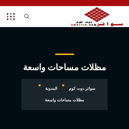
مظلات مساحات واسعة
سواتر دوت كوم
المدونة
مظلات مساحات واسعة