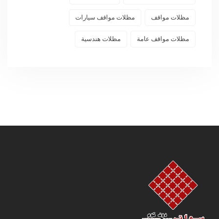
مظلات مواقف
مظلات مواقف سيارات
مظلات مواقف عامة
مظلات هندسية