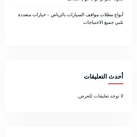
أنواع مظلات مواقف السيارات بالرياض – خيارات متعددة
تلبي جميع الاحتياجات
أحدث التعليقات
لا توجد تعليقات للعرض.