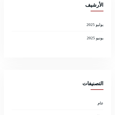
الأرشيف
يوليو 2025
يونيو 2025
التصنيفات
عام