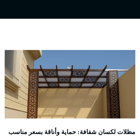
مظلات لكسان شفافة: حماية وأناقة بسعر مناسب