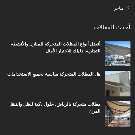
هناجر
أحدث المقالات
أفضل أنواع المظلات المتحركة للمنازل والأنشطة
التجارية: دليلك للاختيار الأمثل
هل المظلات المتحركة مناسبة لجميع الاستخدامات
مظلات متحركة بالرياض: حلول ذكية للظل والتنقل
المرن