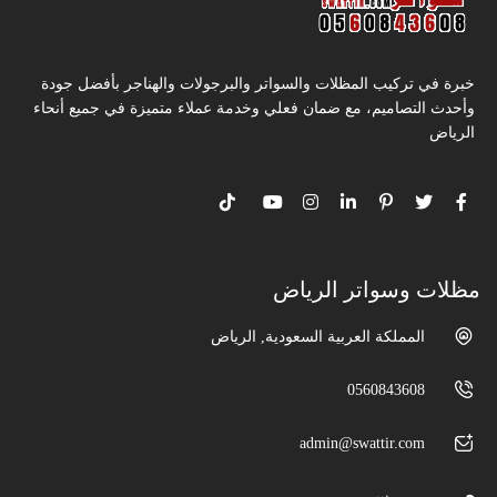
خبرة في تركيب المظلات والسواتر والبرجولات والهناجر بأفضل جودة
وأحدث التصاميم، مع ضمان فعلي وخدمة عملاء متميزة في جميع أنحاء
الرياض
مظلات وسواتر الرياض
المملكة العربية السعودية, الرياض
0560843608
admin@swattir.com