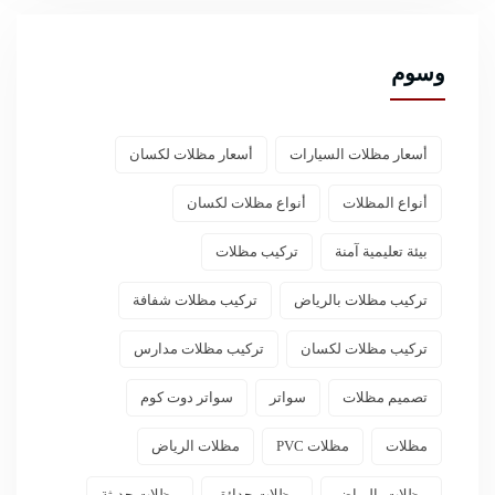
وسوم
أسعار مظلات السيارات
أسعار مظلات لكسان
أنواع المظلات
أنواع مظلات لكسان
بيئة تعليمية آمنة
تركيب مظلات
تركيب مظلات بالرياض
تركيب مظلات شفافة
تركيب مظلات لكسان
تركيب مظلات مدارس
تصميم مظلات
سواتر
سواتر دوت كوم
مظلات
مظلات PVC
مظلات الرياض
مظلات بالرياض
مظلات حدائق
مظلات حديثة