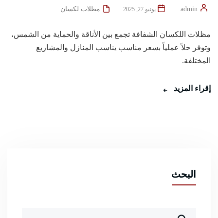
admin
مظلات لكسان
يونيو 27, 2025
مظلات اللكسان الشفافة تجمع بين الأناقة والحماية من الشمس،
وتوفر حلاً عملياً بسعر مناسب يناسب المنازل والمشاريع
المختلفة.
إقراء المزيد
البحث