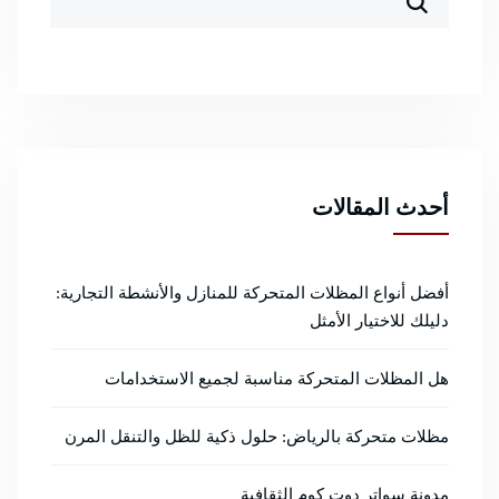
أحدث المقالات
أفضل أنواع المظلات المتحركة للمنازل والأنشطة التجارية:
دليلك للاختيار الأمثل
هل المظلات المتحركة مناسبة لجميع الاستخدامات
مظلات متحركة بالرياض: حلول ذكية للظل والتنقل المرن
مدونة سواتر دوت كوم الثقافية