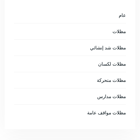
عام
مظلات
مظلات شد إنشائي
مظلات لكسان
مظلات متحركة
مظلات مدارس
مظلات مواقف عامة