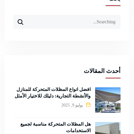
Search
for:
أحدث المقالات
أفضل أنواع المظلات المتحركة للمنازل
والأنشطة التجارية: دليلك للاختيار الأمثل
يوليو 9, 2025
هل المظلات المتحركة مناسبة لجميع
الاستخدامات