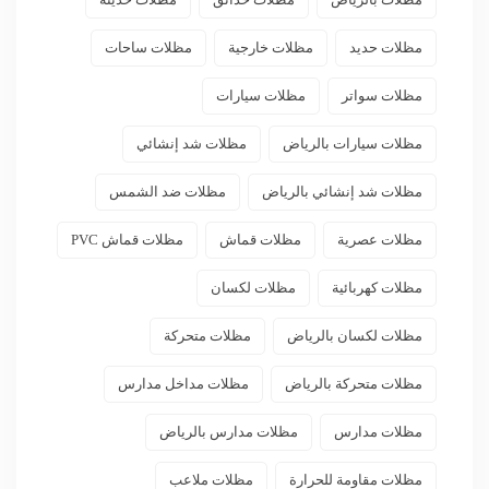
مظلات حديد
مظلات خارجية
مظلات ساحات
مظلات سواتر
مظلات سيارات
مظلات سيارات بالرياض
مظلات شد إنشائي
مظلات شد إنشائي بالرياض
مظلات ضد الشمس
مظلات عصرية
مظلات قماش
مظلات قماش PVC
مظلات كهربائية
مظلات لكسان
مظلات لكسان بالرياض
مظلات متحركة
مظلات متحركة بالرياض
مظلات مداخل مدارس
مظلات مدارس
مظلات مدارس بالرياض
مظلات مقاومة للحرارة
مظلات ملاعب