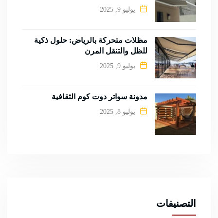
يوليو 9, 2025
مظلات متحركة بالرياض: حلول ذكية
للظل والتنقل المرن
يوليو 9, 2025
مدونة سواتر دوت كوم الثقافية
يوليو 8, 2025
التصنيفات