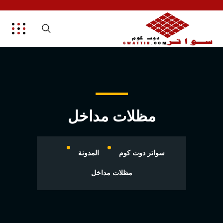
مظلات مداخل
سواتر دوت كوم
المدونة
مظلات مداخل