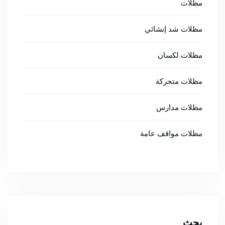
مظلات
مظلات شد إنشائي
مظلات لكسان
مظلات متحركة
مظلات مدارس
مظلات مواقف عامة
بحث