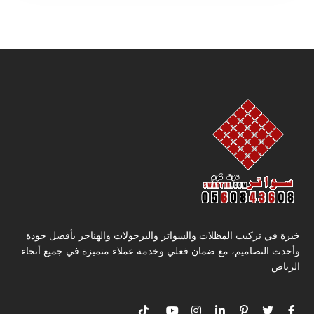
خبرة في تركيب المظلات والسواتر والبرجولات والهناجر بأفضل جودة
وأحدث التصاميم، مع ضمان فعلي وخدمة عملاء متميزة في جميع أنحاء
الرياض