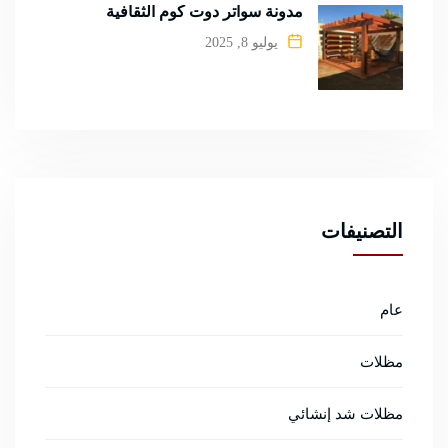
مدونة سواتر دوت كوم الثقافية
يوليو 8, 2025
التصنيفات
عام
مظلات
مظلات شد إنشائي