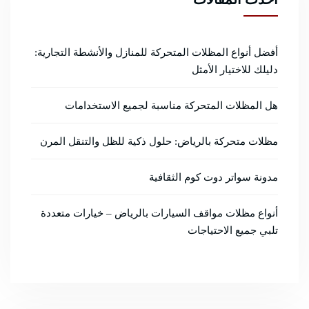
أفضل أنواع المظلات المتحركة للمنازل والأنشطة التجارية:
دليلك للاختيار الأمثل
هل المظلات المتحركة مناسبة لجميع الاستخدامات
مظلات متحركة بالرياض: حلول ذكية للظل والتنقل المرن
مدونة سواتر دوت كوم الثقافية
أنواع مظلات مواقف السيارات بالرياض – خيارات متعددة
تلبي جميع الاحتياجات