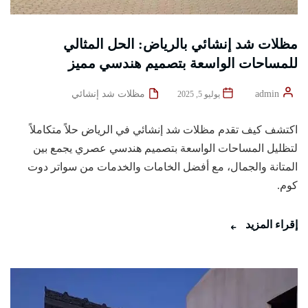
مظلات شد إنشائي بالرياض: الحل المثالي
للمساحات الواسعة بتصميم هندسي مميز
admin
مظلات شد إنشائي
يوليو 5, 2025
اكتشف كيف تقدم مظلات شد إنشائي في الرياض حلاً متكاملاً
لتظليل المساحات الواسعة بتصميم هندسي عصري يجمع بين
المتانة والجمال، مع أفضل الخامات والخدمات من سواتر دوت
كوم.
إقراء المزيد