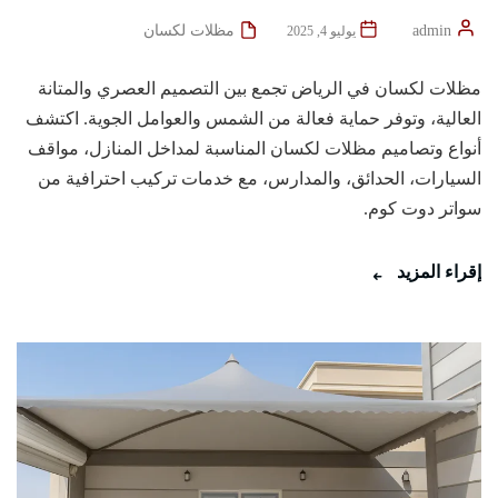
admin
مظلات لكسان
يوليو 4, 2025
مظلات لكسان في الرياض تجمع بين التصميم العصري والمتانة
العالية، وتوفر حماية فعالة من الشمس والعوامل الجوية. اكتشف
أنواع وتصاميم مظلات لكسان المناسبة لمداخل المنازل، مواقف
السيارات، الحدائق، والمدارس، مع خدمات تركيب احترافية من
سواتر دوت كوم.
إقراء المزيد