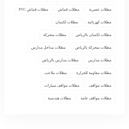
مظلات عصرية
مظلات قماش
مظلات قماش PVC
مظلات كهربائية
مظلات لكسان
مظلات لكسان بالرياض
مظلات متحركة
مظلات متحركة بالرياض
مظلات مداخل مدارس
مظلات مدارس
مظلات مدارس بالرياض
مظلات مقاومة للحرارة
مظلات ملاعب
مظلات مواقف
مظلات مواقف سيارات
مظلات مواقف عامة
مظلات هندسية