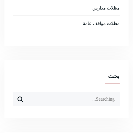
مظلات مدارس
مظلات مواقف عامة
بحث
Search
for: