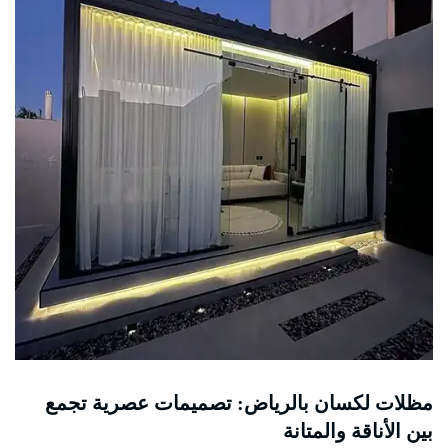
مظلات لكسان بالرياض: تصميمات عصرية تجمع
بين الأناقة والمتانة