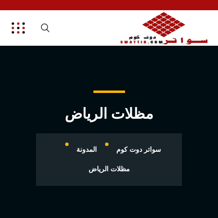
مظلات الرياض
سواتر دوت كوم
المدونة
مظلات الرياض