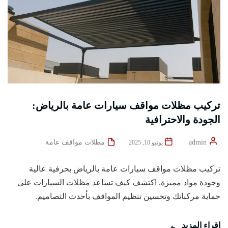
تركيب مظلات مواقف سيارات عامة بالرياض:
الجودة والاحترافية
admin
مظلات مواقف عامة
يونيو 10, 2025
تركيب مظلات مواقف سيارات عامة بالرياض بحرفية عالية
وجودة مواد مميزة. اكتشف كيف تساعد مظلات السيارات على
حماية مركباتك وتحسين تنظيم المواقف بأحدث التصاميم.
إقراء المزيد