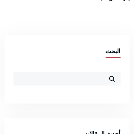
البحث
أحدث المقالات