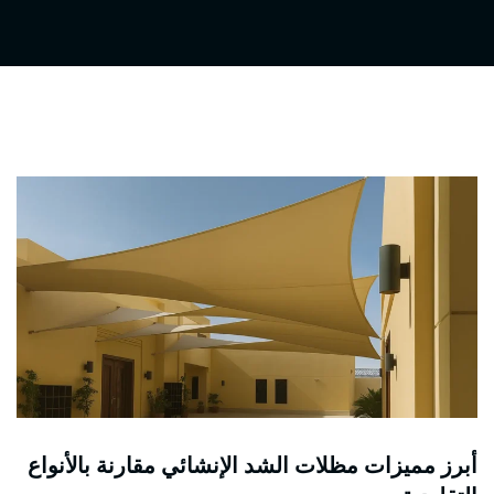
أبرز مميزات مظلات الشد الإنشائي مقارنة بالأنواع