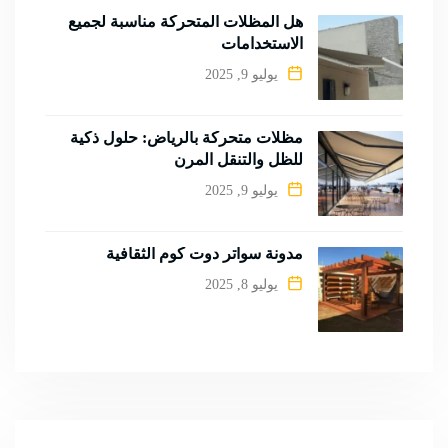
هل المظلات المتحركة مناسبة لجميع
الاستخدامات
يوليو 9, 2025
مظلات متحركة بالرياض: حلول ذكية
للظل والتنقل المرن
يوليو 9, 2025
مدونة سواتر دوت كوم الثقافية
يوليو 8, 2025