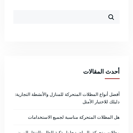
أحدث المقالات
أفضل أنواع المظلات المتحركة للمنازل والأنشطة التجارية:
دليلك للاختيار الأمثل
هل المظلات المتحركة مناسبة لجميع الاستخدامات
مظلات متحركة بالرياض: حلول ذكية للظل والتنقل المرن