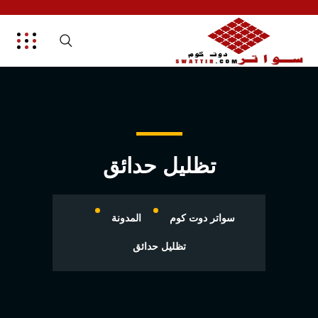
تظليل حدائق
سواتر دوت كوم
المدونة
تظليل حدائق