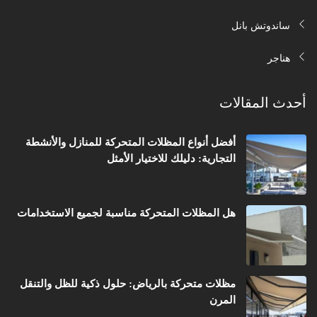
ساندوتش بانل
هناجر
أحدث المقالات
أفضل أنواع المظلات المتحركة للمنازل والأنشطة
التجارية: دليلك للاختيار الأمثل
هل المظلات المتحركة مناسبة لجميع الاستخدامات
مظلات متحركة بالرياض: حلول ذكية للظل والتنقل
المرن