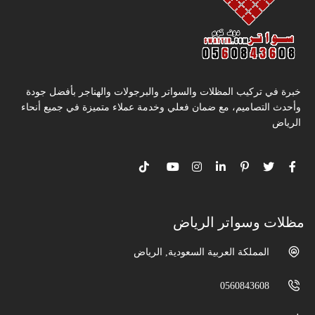
خبرة في تركيب المظلات والسواتر والبرجولات والهناجر بأفضل جودة
وأحدث التصاميم، مع ضمان فعلي وخدمة عملاء متميزة في جميع أنحاء
الرياض
مظلات وسواتر الرياض
المملكة العربية السعودية, الرياض
0560843608