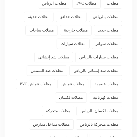
مظلات
مظلات PVC
مظلات الرياض
مظلات بالرياض
مظلات حدائق
مظلات حديثة
مظلات حديد
مظلات خارجية
مظلات ساحات
مظلات سواتر
مظلات سيارات
مظلات سيارات بالرياض
مظلات شد إنشائي
مظلات شد إنشائي بالرياض
مظلات ضد الشمس
مظلات عصرية
مظلات قماش
مظلات قماش PVC
مظلات كهربائية
مظلات لكسان
مظلات لكسان بالرياض
مظلات متحركة
مظلات متحركة بالرياض
مظلات مداخل مدارس