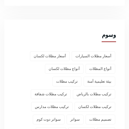
وسوم
أسعار مظلات السيارات
أسعار مظلات لكسان
أنواع المظلات
أنواع مظلات لكسان
بيئة تعليمية آمنة
تركيب مظلات
تركيب مظلات بالرياض
تركيب مظلات شفافة
تركيب مظلات لكسان
تركيب مظلات مدارس
تصميم مظلات
سواتر
سواتر دوت كوم