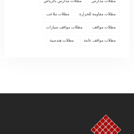
مظلات مدارس
مظلات مدارس بالرياض
مظلات مقاومة للحرارة
مظلات ملاعب
مظلات مواقف
مظلات مواقف سيارات
مظلات مواقف عامة
مظلات هندسية