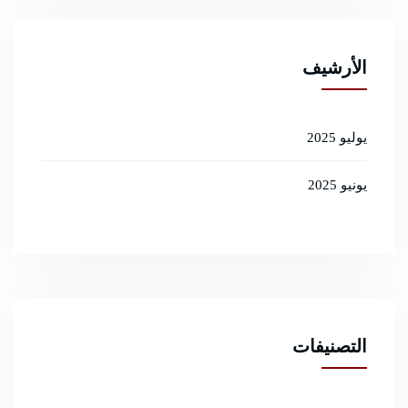
الأرشيف
يوليو 2025
يونيو 2025
التصنيفات