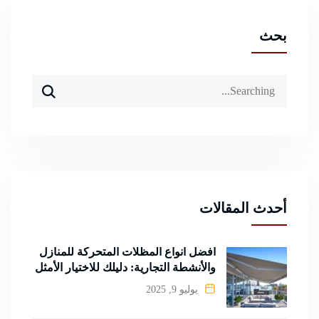
بحث
Search
for:
أحدث المقالات
أفضل أنواع المظلات المتحركة للمنازل
والأنشطة التجارية: دليلك للاختيار الأمثل
يوليو 9, 2025