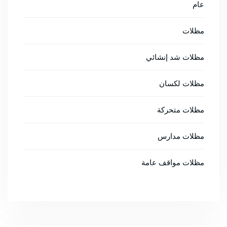
عام
مظلات
مظلات شد إنشائي
مظلات لكسان
مظلات متحركة
مظلات مدارس
مظلات مواقف عامة