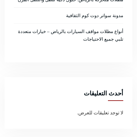
مدونة سواتر دوت كوم الثقافية
أنواع مظلات مواقف السيارات بالرياض – خيارات متعددة
تلبي جميع الاحتياجات
أحدث التعليقات
لا توجد تعليقات للعرض.