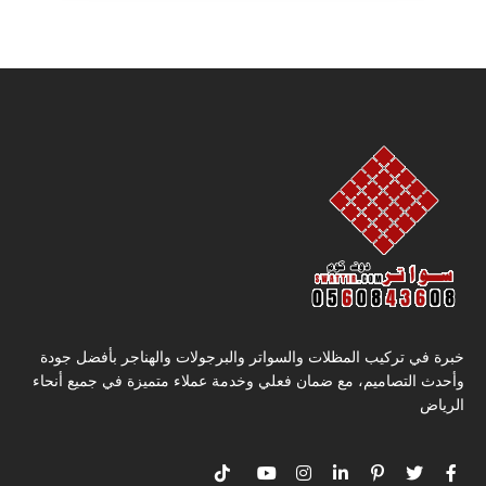
خبرة في تركيب المظلات والسواتر والبرجولات والهناجر بأفضل جودة
وأحدث التصاميم، مع ضمان فعلي وخدمة عملاء متميزة في جميع أنحاء
الرياض