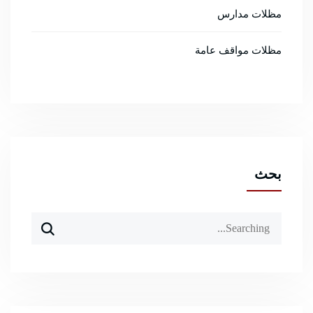
مظلات مدارس
مظلات مواقف عامة
بحث
Search
for: