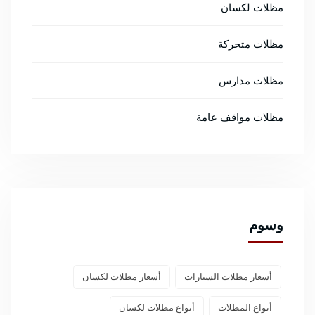
مظلات لكسان
مظلات متحركة
مظلات مدارس
مظلات مواقف عامة
وسوم
أسعار مظلات السيارات
أسعار مظلات لكسان
أنواع المظلات
أنواع مظلات لكسان