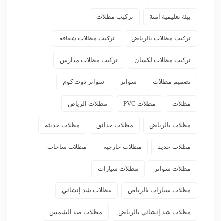
بيئة تعليمية آمنة
تركيب مظلات
تركيب مظلات بالرياض
تركيب مظلات شفافة
تركيب مظلات لكسان
تركيب مظلات مدارس
تصميم مظلات
سواتر
سواتر دوت كوم
مظلات
مظلات PVC
مظلات الرياض
مظلات بالرياض
مظلات حدائق
مظلات حديثة
مظلات حديد
مظلات خارجية
مظلات ساحات
مظلات سواتر
مظلات سيارات
مظلات سيارات بالرياض
مظلات شد إنشائي
مظلات شد إنشائي بالرياض
مظلات ضد الشمس