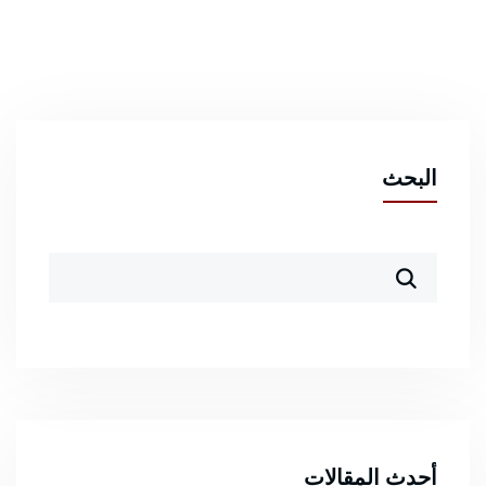
البحث
أحدث المقالات