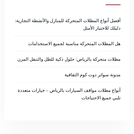
أفضل أنواع المظلات المتحركة للمنازل والأنشطة التجارية:
دليلك للاختيار الأمثل
هل المظلات المتحركة مناسبة لجميع الاستخدامات
مظلات متحركة بالرياض: حلول ذكية للظل والتنقل المرن
مدونة سواتر دوت كوم الثقافية
أنواع مظلات مواقف السيارات بالرياض – خيارات متعددة
تلبي جميع الاحتياجات