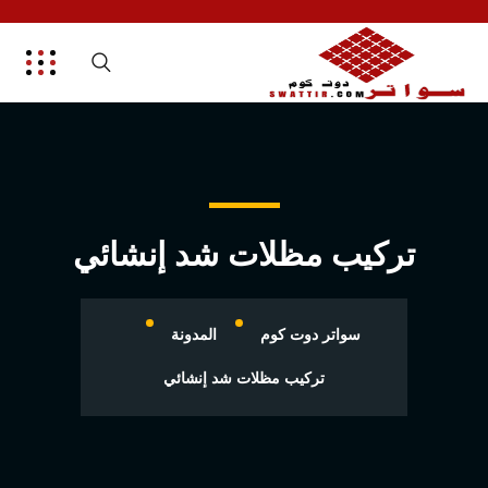
تركيب مظلات شد إنشائي
سواتر دوت كوم
المدونة
تركيب مظلات شد إنشائي