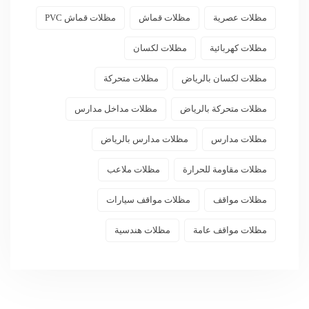
مظلات عصرية
مظلات قماش
مظلات قماش PVC
مظلات كهربائية
مظلات لكسان
مظلات لكسان بالرياض
مظلات متحركة
مظلات متحركة بالرياض
مظلات مداخل مدارس
مظلات مدارس
مظلات مدارس بالرياض
مظلات مقاومة للحرارة
مظلات ملاعب
مظلات مواقف
مظلات مواقف سيارات
مظلات مواقف عامة
مظلات هندسية