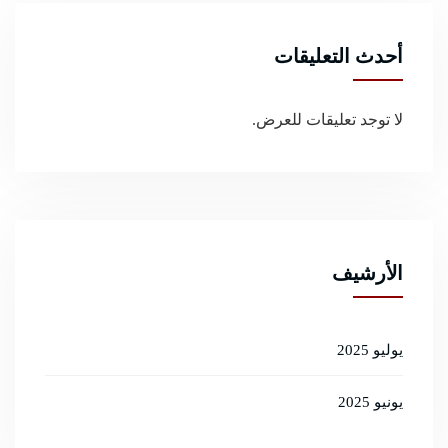
أحدث التعليقات
لا توجد تعليقات للعرض.
الأرشيف
يوليو 2025
يونيو 2025