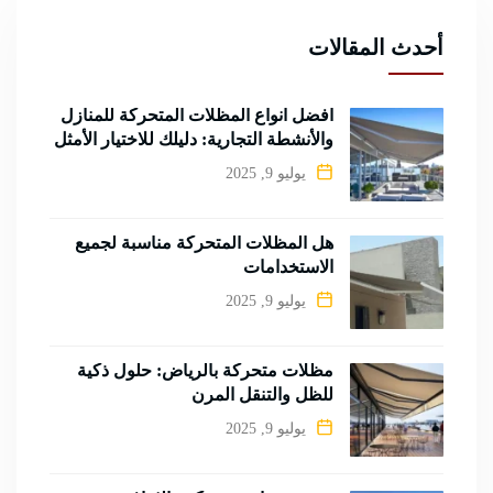
أحدث المقالات
أفضل أنواع المظلات المتحركة للمنازل
والأنشطة التجارية: دليلك للاختيار الأمثل
يوليو 9, 2025
هل المظلات المتحركة مناسبة لجميع
الاستخدامات
يوليو 9, 2025
مظلات متحركة بالرياض: حلول ذكية
للظل والتنقل المرن
يوليو 9, 2025